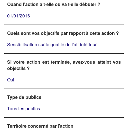
Quand l’action a t-elle ou va t-elle débuter ?
01/01/2016
Quels sont vos objectifs par rapport à cette action ?
Sensibilisation sur la qualité de l'air intérieur
Si votre action est terminée, avez-vous atteint vos
objectifs ?
Oui
Type de publics
Tous les publics
Territoire concerné par l’action