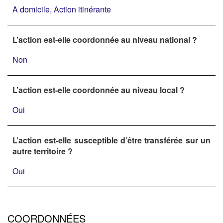
A domicile, Action itinérante
L’action est-elle coordonnée au niveau national ?
Non
L’action est-elle coordonnée au niveau local ?
Oui
L’action est-elle susceptible d’être transférée sur un
autre territoire ?
Oui
COORDONNÉES