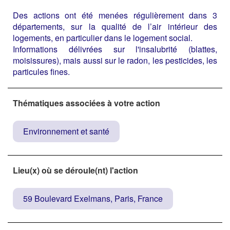
Des actions ont été menées régulièrement dans 3
départements, sur la qualité de l’air intérieur des
logements, en particulier dans le logement social.
Informations délivrées sur l'insalubrité (blattes,
moisissures), mais aussi sur le radon, les pesticides, les
particules fines.
Thématiques associées à votre action
Environnement et santé
Lieu(x) où se déroule(nt) l'action
59 Boulevard Exelmans, Paris, France