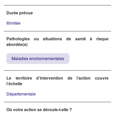
Durée prévue
Illimitée
Pathologies ou situations de santé à risque
abordée(s)
Maladies environnementales
Le territoire d’intervention de l’action couvre
l’échelle
Départementale
Où votre action se déroule-t-elle ?