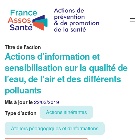
Titre de l'action
Actions d’information et
sensibilisation sur la qualité de
l’eau, de l’air et des différents
polluants
Mis à jour le
22/03/2019
Actions itinérantes
Type d'action
Ateliers pédagogiques et d'informations