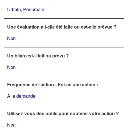
Urbain, Périurbain
Une évaluation a t-elle été faite ou est-elle prévue ?
Non
Un bilan est-il fait ou prévu ?
Non
Fréquence de l’action - Est-ce une action :
A la demande
Utilisez-vous des outils pour soutenir votre action ?
Non