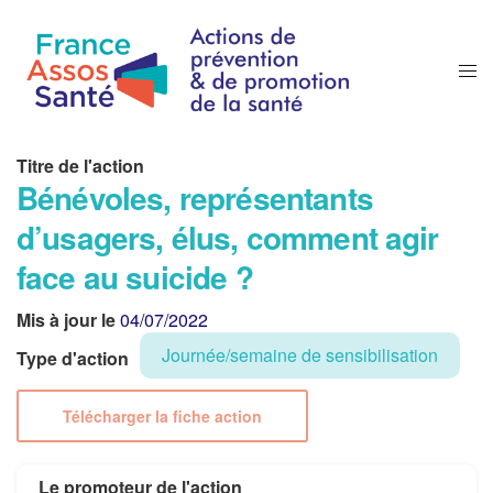
Titre de l'action
Bénévoles, représentants
d’usagers, élus, comment agir
face au suicide ?
Mis à jour le
04/07/2022
Journée/semaine de sensibilisation
Type d'action
Télécharger la fiche action
Le promoteur de l'action