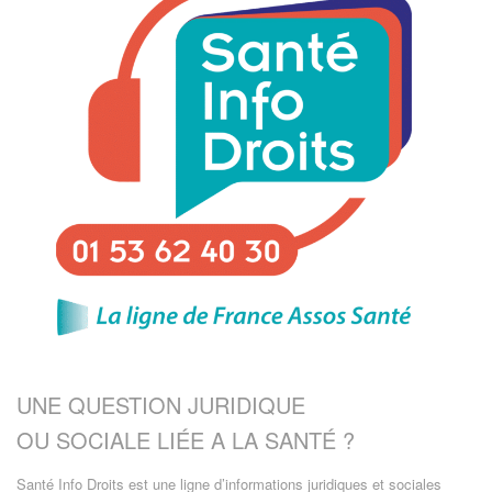
UNE QUESTION JURIDIQUE
OU SOCIALE LIÉE A LA SANTÉ ?
Santé Info Droits est une ligne d’informations juridiques et sociales