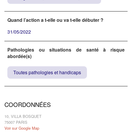
Quand l’action a t-elle ou va t-elle débuter ?
31/05/2022
Pathologies ou situations de santé à risque
abordée(s)
Toutes pathologies et handicaps
COORDONNÉES
10, VILLA BOSQUET
75007 PARIS
Voir sur Google Map