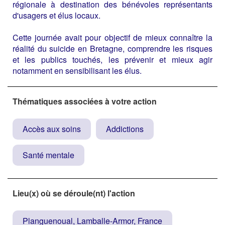
régionale à destination des bénévoles représentants
d'usagers et élus locaux.
Cette journée avait pour objectif de mieux connaître la
réalité du suicide en Bretagne, comprendre les risques
et les publics touchés, les prévenir et mieux agir
notamment en sensibilisant les élus.
Thématiques associées à votre action
Accès aux soins
Addictions
Santé mentale
Lieu(x) où se déroule(nt) l'action
Planguenoual, Lamballe-Armor, France