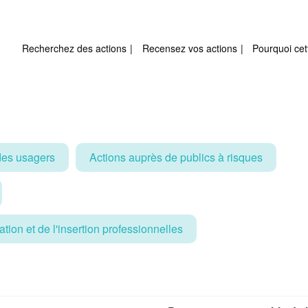
Recherchez des actions
Recensez vos actions
Pourquoi cet
es usagers
Actions auprès de publics à risques
tion et de l'insertion professionnelles