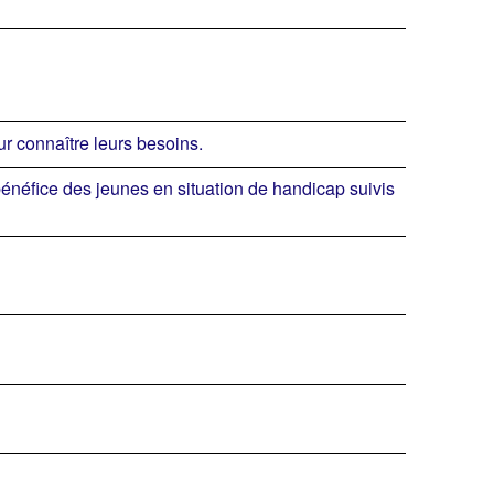
r connaître leurs besoins.
énéfice des jeunes en situation de handicap suivis