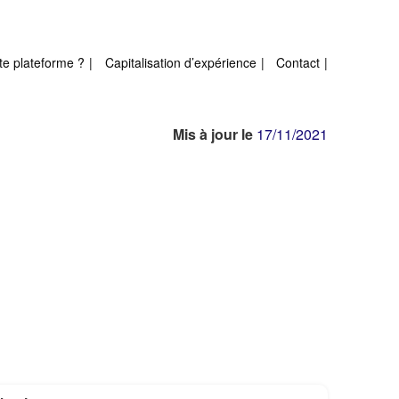
te plateforme ?
Capitalisation d’expérience
Contact
Mis à jour le
17/11/2021