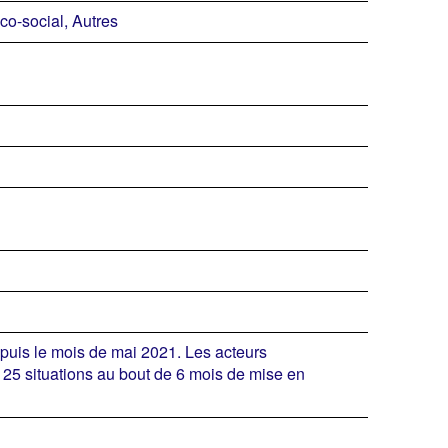
co-social, Autres
epuis le mois de mai 2021. Les acteurs
25 situations au bout de 6 mois de mise en