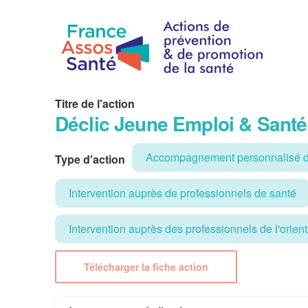
Titre de l'action
Déclic Jeune Emploi & Santé
Accompagnement personnalisé d
Type d'action
Intervention auprès de professionnels de santé
Intervention auprès des professionnels de l'orienta
Télécharger la fiche action