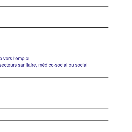
 vers l'emploi
secteurs sanitaire, médico-social ou social