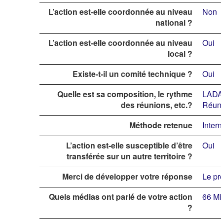
L’action est-elle coordonnée au niveau
Non
national ?
L’action est-elle coordonnée au niveau
Oui
local ?
Existe-t-il un comité technique ?
Oui
Quelle est sa composition, le rythme
LADA
des réunions, etc.?
Réuni
Méthode retenue
Inter
L’action est-elle susceptible d’être
Oui
transférée sur un autre territoire ?
Merci de développer votre réponse
Le pr
Quels médias ont parlé de votre action
66 Mi
?