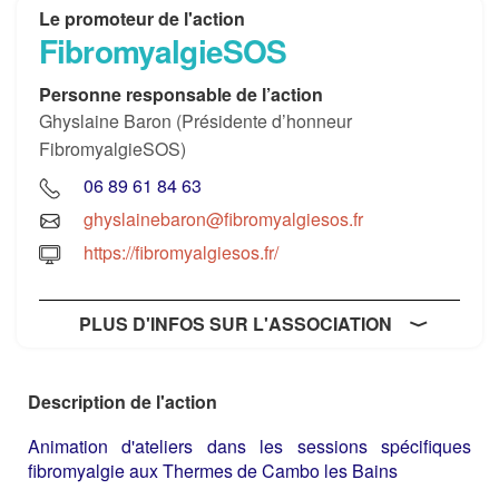
Le promoteur de l'action
FibromyalgieSOS
Personne responsable de l’action
Ghyslaine Baron (Présidente d’honneur
FibromyalgieSOS)
06 89 61 84 63
ghyslainebaron@fibromyalgiesos.fr
https://fibromyalgiesos.fr/
PLUS D'INFOS SUR L'ASSOCIATION
Description de l'action
Animation d'ateliers dans les sessions spécifiques
fibromyalgie aux Thermes de Cambo les Bains