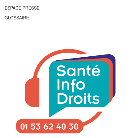
ESPACE PRESSE
GLOSSAIRE