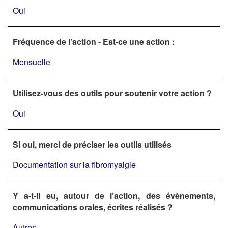
Oui
Fréquence de l’action - Est-ce une action :
Mensuelle
Utilisez-vous des outils pour soutenir votre action ?
Oui
Si oui, merci de préciser les outils utilisés
Documentation sur la fibromyalgie
Y a-t-il eu, autour de l’action, des évènements,
communications orales, écrites réalisés ?
Autres