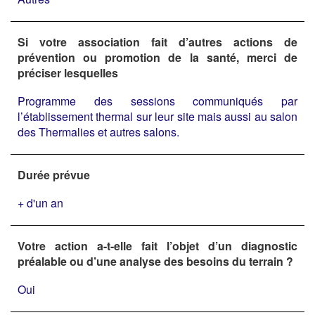
Si votre association fait d’autres actions de
prévention ou promotion de la santé, merci de
préciser lesquelles
Programme des sessions communiqués par
l’établissement thermal sur leur site mais aussi au salon
des Thermalies et autres salons.
Durée prévue
+ d'un an
Votre action a-t-elle fait l’objet d’un diagnostic
préalable ou d’une analyse des besoins du terrain ?
Oui