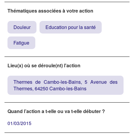
Thématiques associées à votre action
Douleur
Education pour la santé
Fatigue
Lieu(x) où se déroule(nt) l'action
Thermes de Cambo-les-Bains, 5 Avenue des
Thermes, 64250 Cambo-les-Bains
Quand l’action a t-elle ou va t-elle débuter ?
01/03/2015