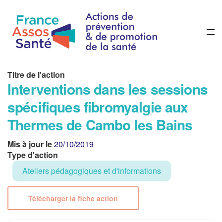
Titre de l'action
Interventions dans les sessions
spécifiques fibromyalgie aux
Thermes de Cambo les Bains
Mis à jour le
20/10/2019
Type d'action
Ateliers pédagogiques et d'informations
Télécharger la fiche action