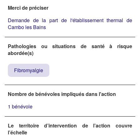
Merci de préciser
Demande de la part de l'établissement thermal de
Cambo les Bains
Pathologies ou situations de santé à risque
abordée(s)
Fibromyalgie
Nombre de bénévoles impliqués dans l'action
1 bénévole
Le territoire d’intervention de l’action couvre
l’échelle