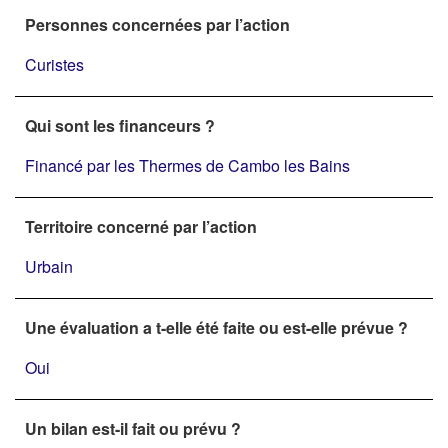
Personnes concernées par l’action
Curistes
Qui sont les financeurs ?
Financé par les Thermes de Cambo les Bains
Territoire concerné par l’action
Urbain
Une évaluation a t-elle été faite ou est-elle prévue ?
Oui
Un bilan est-il fait ou prévu ?