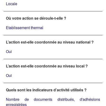
Locale
Où votre action se déroule-t-elle ?
Etablissement thermal
L’action est-elle coordonnée au niveau national ?
Oui
L’action est-elle coordonnée au niveau local ?
Oui
Quels sont les indicateurs d’activité utilisés ?
Nombre de documents distribués, d'adhésions
enregistrées