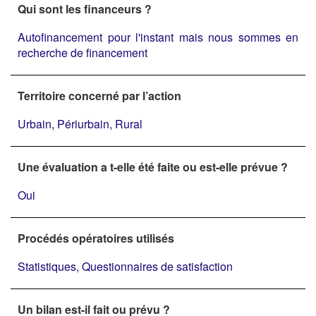
Qui sont les financeurs ?
Autofinancement pour l'instant mais nous sommes en
recherche de financement
Territoire concerné par l’action
Urbain, Périurbain, Rural
Une évaluation a t-elle été faite ou est-elle prévue ?
Oui
Procédés opératoires utilisés
Statistiques, Questionnaires de satisfaction
Un bilan est-il fait ou prévu ?