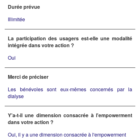
Durée prévue
Illimitée
La participation des usagers est-elle une modalité
intégrée dans votre action ?
Oui
Merci de préciser
Les bénévoles sont eux-mêmes concernés par la
dialyse
Y'a-t-il une dimension consacrée à l'empowerment
dans votre action ?
Oui, il y a une dimension consacrée à l'empowerment