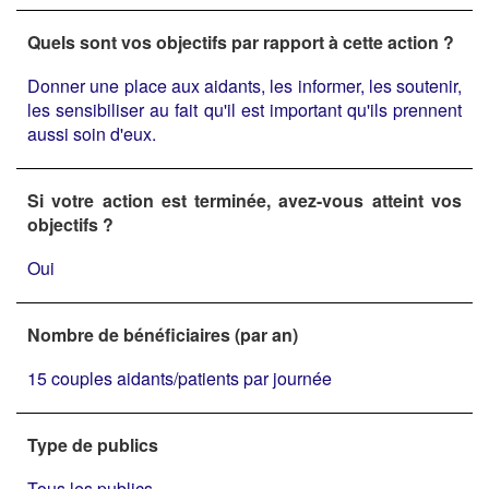
Quels sont vos objectifs par rapport à cette action ?
Donner une place aux aidants, les informer, les soutenir,
les sensibiliser au fait qu'il est important qu'ils prennent
aussi soin d'eux.
Si votre action est terminée, avez-vous atteint vos
objectifs ?
Oui
Nombre de bénéficiaires (par an)
15 couples aidants/patients par journée
Type de publics
Tous les publics