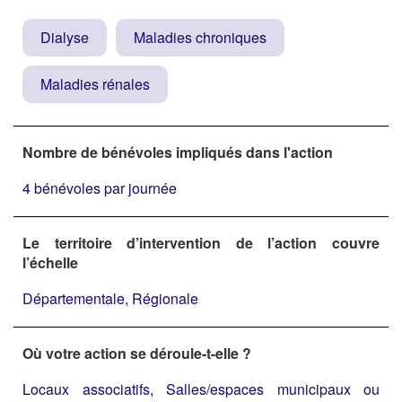
Dialyse
Maladies chroniques
Maladies rénales
Nombre de bénévoles impliqués dans l'action
4 bénévoles par journée
Le territoire d’intervention de l’action couvre
l’échelle
Départementale, Régionale
Où votre action se déroule-t-elle ?
Locaux associatifs, Salles/espaces municipaux ou