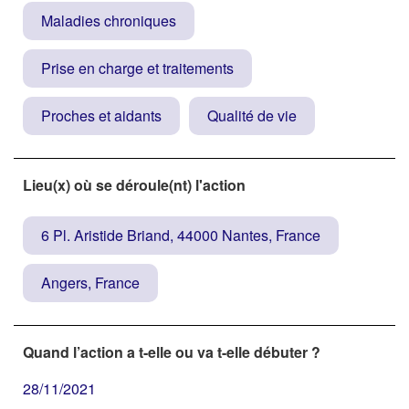
Maladies chroniques
Prise en charge et traitements
Proches et aidants
Qualité de vie
Lieu(x) où se déroule(nt) l'action
6 Pl. Aristide Briand, 44000 Nantes, France
Angers, France
Quand l’action a t-elle ou va t-elle débuter ?
28/11/2021