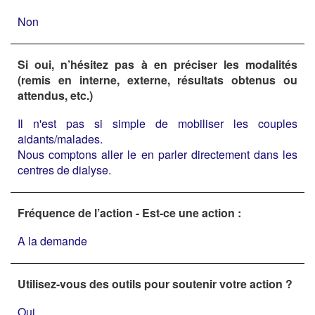
Non
Si oui, n’hésitez pas à en préciser les modalités
(remis en interne, externe, résultats obtenus ou
attendus, etc.)
Il n'est pas si simple de mobiliser les couples
aidants/malades.
Nous comptons aller le en parler directement dans les
centres de dialyse.
Fréquence de l’action - Est-ce une action :
A la demande
Utilisez-vous des outils pour soutenir votre action ?
Oui