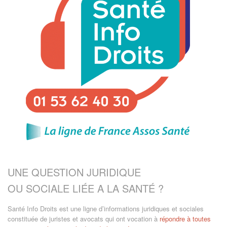
UNE QUESTION JURIDIQUE
OU SOCIALE LIÉE A LA SANTÉ ?
Santé Info Droits est une ligne d’informations juridiques et sociales
constituée de juristes et avocats qui ont vocation à
répondre à toutes