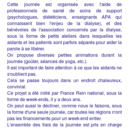
Cette journée est organisée avec l'aide de
professionnels de santé de soins de support
(psychologues, diététiciens, enseignants APA qui
connaissent bien l'enjeu de la dialyse), et des
bénévoles de l'association concernés par la dialyse,
sous la forme de petits ateliers dans lesquelles les
aidants et les patients sont parfois séparés pour aider la
parole à se libérer.
On propose diverses petites animations durant la
journée (goûter, séances de yoga, etc.).
Il est important de faire attention à ce que les aidants ne
s'oublient pas.
Cela se passe toujours dans un endroit chaleureux,
convivial.
Ce projet a été initié par France Rein national, sous la
forme de week-ends, il y a deux ans.
On peut aussi le décliner, comme nous le faisons, sous
la forme d'une seule journée, car toutes les régions n'ont
pas les financements pour un week-end entier.
L'ensemble des frais de la journée est pris en charge