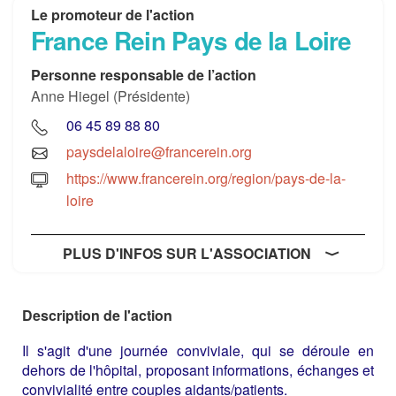
Le promoteur de l'action
France Rein Pays de la Loire
Personne responsable de l’action
Anne Hiegel (Présidente)
06 45 89 88 80
paysdelaloire@francerein.org
https://www.francerein.org/region/pays-de-la-
loire
PLUS D'INFOS SUR L'ASSOCIATION
Description de l'action
Il s'agit d'une journée conviviale, qui se déroule en
dehors de l'hôpital, proposant informations, échanges et
convivialité entre couples aidants/patients.