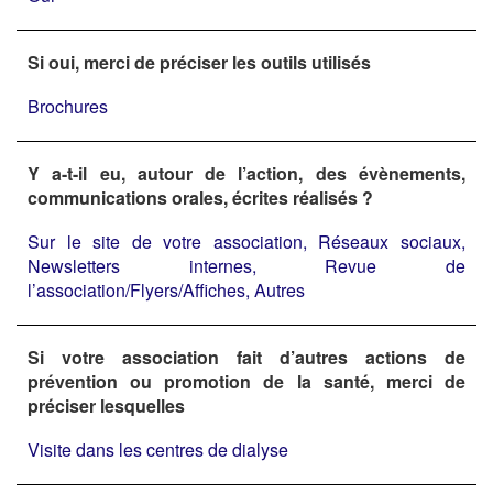
Si oui, merci de préciser les outils utilisés
Brochures
Y a-t-il eu, autour de l’action, des évènements,
communications orales, écrites réalisés ?
Sur le site de votre association, Réseaux sociaux,
Newsletters internes, Revue de
l’association/Flyers/Affiches, Autres
Si votre association fait d’autres actions de
prévention ou promotion de la santé, merci de
préciser lesquelles
Visite dans les centres de dialyse