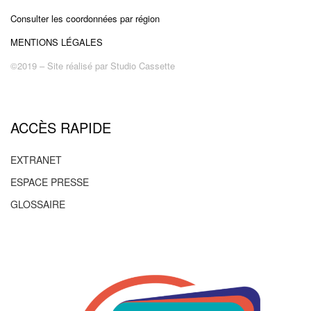
Consulter les coordonnées par région
MENTIONS LÉGALES
©2019 – Site réalisé par
Studio Cassette
ACCÈS RAPIDE
EXTRANET
ESPACE PRESSE
GLOSSAIRE