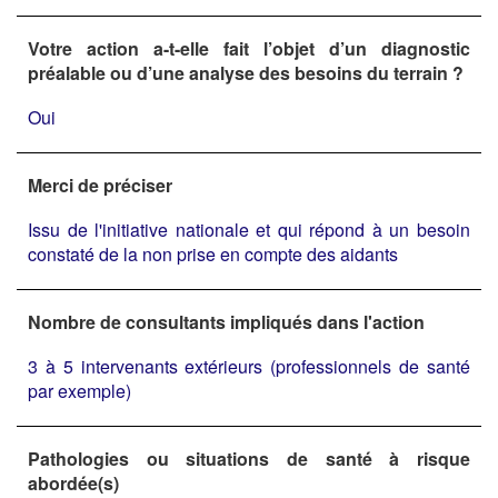
Votre action a-t-elle fait l’objet d’un diagnostic
préalable ou d’une analyse des besoins du terrain ?
Oui
Merci de préciser
Issu de l'initiative nationale et qui répond à un besoin
constaté de la non prise en compte des aidants
Nombre de consultants impliqués dans l'action
3 à 5 intervenants extérieurs (professionnels de santé
par exemple)
Pathologies ou situations de santé à risque
abordée(s)