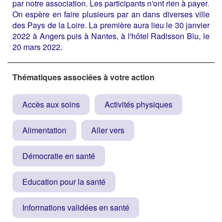
par notre association. Les participants n'ont rien à payer.
On espère en faire plusieurs par an dans diverses ville
des Pays de la Loire. La première aura lieu le 30 janvier
2022 à Angers puis à Nantes, à l'hôtel Radisson Blu, le
20 mars 2022.
Thématiques associées à votre action
Accès aux soins
Activités physiques
Alimentation
Aller vers
Démocratie en santé
Education pour la santé
Informations validées en santé