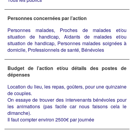
Personnes concernées par l’action
Personnes malades, Proches de malades et/ou
situation de handicap, Aidants de malades et/ou
situation de handicap, Personnes malades soignées à
domicile, Professionnels de santé, Bénévoles
Budget de l’action et/ou détails des postes de
dépenses
Location du lieu, les repas, goûters, pour une quinzaine
de couples.
On essaye de trouver des intervenants bénévoles pour
les animations (pas facile car nous faisons cela le
dimanche).
Il faut compter environ 2500€ par journée