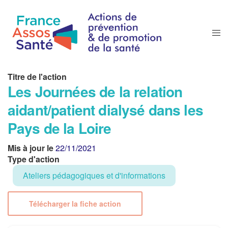
Titre de l'action
Les Journées de la relation
aidant/patient dialysé dans les
Pays de la Loire
Mis à jour le
22/11/2021
Type d'action
Ateliers pédagogiques et d'informations
Télécharger la fiche action