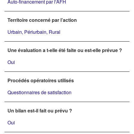
Auto-financement par l'AFH
Territoire concerné par l’action
Urbain, Périurbain, Rural
Une évaluation a t-elle été faite ou est-elle prévue ?
Oui
Procédés opératoires utilisés
Questionnaires de satisfaction
Un bilan est-il fait ou prévu ?
Oui