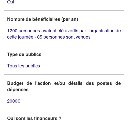
Oui
Nombre de bénéficiaires (par an)
1200 personnes avaient été avertis par l'organisation de
cette journée - 85 personnes sont venues
Type de publics
Tous les publics
Budget de l’action et/ou détails des postes de
dépenses
2000€
Qui sont les financeurs ?