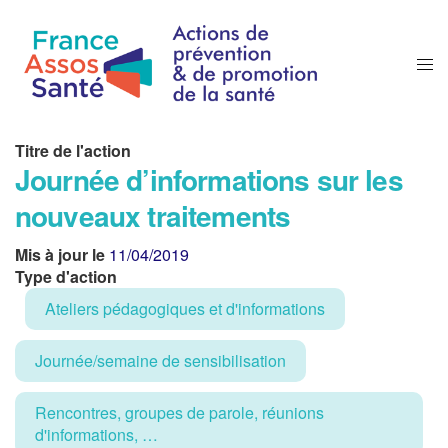
Titre de l'action
Journée d’informations sur les
nouveaux traitements
Mis à jour le
11/04/2019
Type d'action
Ateliers pédagogiques et d'informations
Journée/semaine de sensibilisation
Rencontres, groupes de parole, réunions
d'informations, …