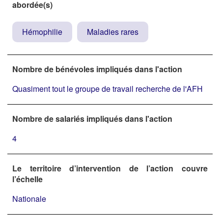
abordée(s)
Hémophilie
Maladies rares
Nombre de bénévoles impliqués dans l'action
Quasiment tout le groupe de travail recherche de l'AFH
Nombre de salariés impliqués dans l'action
4
Le territoire d’intervention de l’action couvre
l’échelle
Nationale