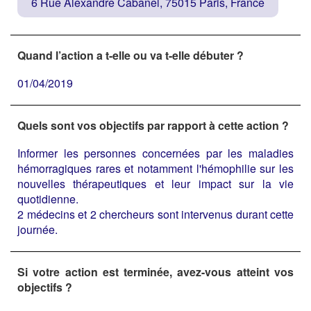
6 Rue Alexandre Cabanel, 75015 Paris, France
Quand l’action a t-elle ou va t-elle débuter ?
01/04/2019
Quels sont vos objectifs par rapport à cette action ?
Informer les personnes concernées par les maladies
hémorragiques rares et notamment l'hémophilie sur les
nouvelles thérapeutiques et leur impact sur la vie
quotidienne.
2 médecins et 2 chercheurs sont intervenus durant cette
journée.
Si votre action est terminée, avez-vous atteint vos
objectifs ?