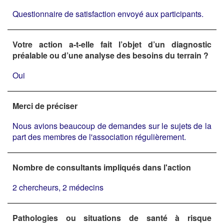
Questionnaire de satisfaction envoyé aux participants.
Votre action a-t-elle fait l’objet d’un diagnostic
préalable ou d’une analyse des besoins du terrain ?
Oui
Merci de préciser
Nous avions beaucoup de demandes sur le sujets de la
part des membres de l'association régulièrement.
Nombre de consultants impliqués dans l'action
2 chercheurs, 2 médecins
Pathologies ou situations de santé à risque