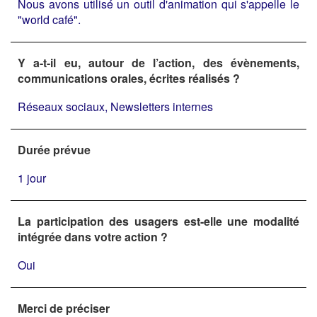
Nous avons utilisé un outil d'animation qui s'appelle le
"world café".
Y a-t-il eu, autour de l’action, des évènements,
communications orales, écrites réalisés ?
Réseaux sociaux, Newsletters internes
Durée prévue
1 jour
La participation des usagers est-elle une modalité
intégrée dans votre action ?
Oui
Merci de préciser