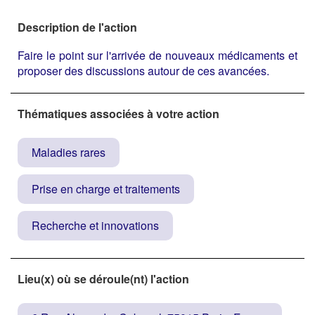
Description de l'action
Faire le point sur l'arrivée de nouveaux médicaments et
proposer des discussions autour de ces avancées.
Thématiques associées à votre action
Maladies rares
Prise en charge et traitements
Recherche et innovations
Lieu(x) où se déroule(nt) l'action