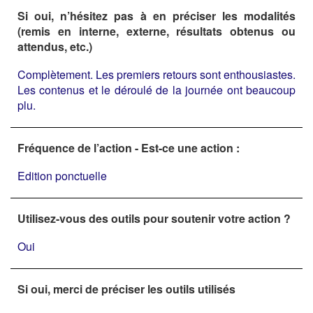
Si oui, n’hésitez pas à en préciser les modalités
(remis en interne, externe, résultats obtenus ou
attendus, etc.)
Complètement. Les premiers retours sont enthousiastes.
Les contenus et le déroulé de la journée ont beaucoup
plu.
Fréquence de l’action - Est-ce une action :
Edition ponctuelle
Utilisez-vous des outils pour soutenir votre action ?
Oui
Si oui, merci de préciser les outils utilisés