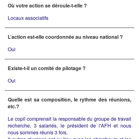
Où votre action se déroule-t-elle ?
Locaux associatifs
L’action est-elle coordonnée au niveau national ?
Oui
Existe-t-il un comité de pilotage ?
Oui
Quelle est sa composition, le rythme des réunions,
etc.?
Le copil comprenait la responsable du groupe de travail
recherche, 3 salariés, le président de l'AFH et nous
nous sommes réunis 3 fois.