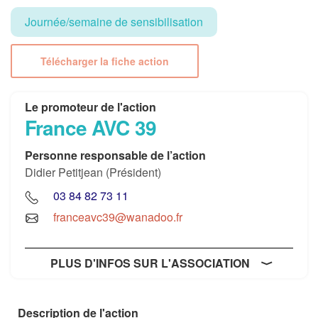
Journée/semaine de sensibilisation
Télécharger la fiche action
Le promoteur de l'action
France AVC 39
Personne responsable de l’action
Didier Petitjean (Président)
03 84 82 73 11
franceavc39@wanadoo.fr
PLUS D'INFOS SUR L'ASSOCIATION
Description de l'action