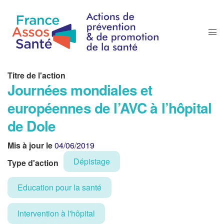
Titre de l'action
Journées mondiales et
européennes de l’AVC à l’hôpital
de Dole
Mis à jour le
04/06/2019
Dépistage
Type d'action
Education pour la santé
Intervention à l'hôpital