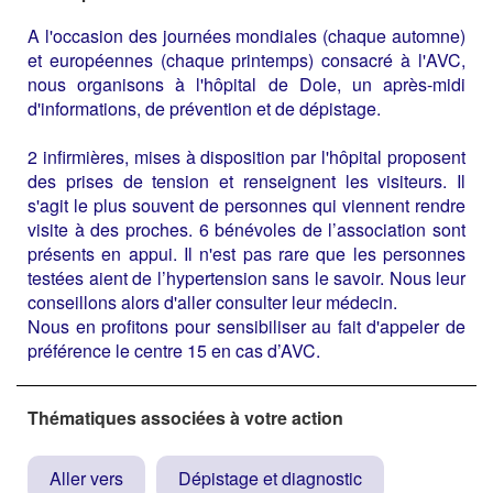
A l'occasion des journées mondiales (chaque automne)
et européennes (chaque printemps) consacré à l'AVC,
nous organisons à l'hôpital de Dole, un après-midi
d'informations, de prévention et de dépistage.
2 infirmières, mises à disposition par l'hôpital proposent
des prises de tension et renseignent les visiteurs. Il
s'agit le plus souvent de personnes qui viennent rendre
visite à des proches. 6 bénévoles de l’association sont
présents en appui. Il n'est pas rare que les personnes
testées aient de l’hypertension sans le savoir. Nous leur
conseillons alors d'aller consulter leur médecin.
Nous en profitons pour sensibiliser au fait d'appeler de
préférence le centre 15 en cas d’AVC.
Thématiques associées à votre action
Aller vers
Dépistage et diagnostic