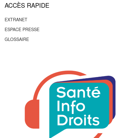
ACCÈS RAPIDE
EXTRANET
ESPACE PRESSE
GLOSSAIRE