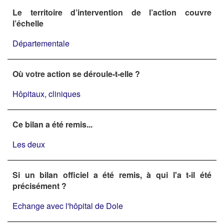
Le territoire d’intervention de l’action couvre
l’échelle
Départementale
Où votre action se déroule-t-elle ?
Hôpitaux, cliniques
Ce bilan a été remis...
Les deux
Si un bilan officiel a été remis, à qui l'a t-il été
précisément ?
Echange avec l'hôpital de Dole