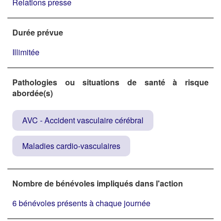
Relations presse
Durée prévue
Illimitée
Pathologies ou situations de santé à risque
abordée(s)
AVC - Accident vasculaire cérébral
Maladies cardio-vasculaires
Nombre de bénévoles impliqués dans l'action
6 bénévoles présents à chaque journée