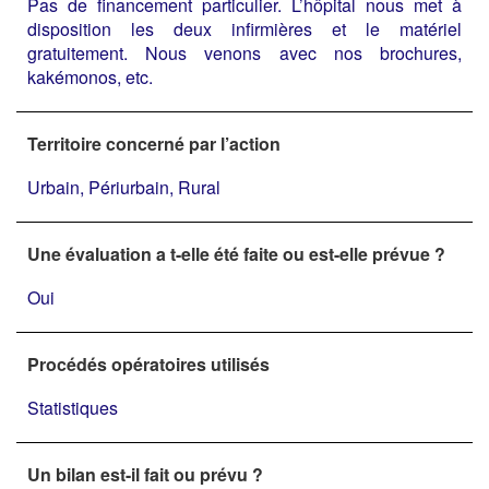
Pas de financement particulier. L’hôpital nous met à
disposition les deux infirmières et le matériel
gratuitement. Nous venons avec nos brochures,
kakémonos, etc.
Territoire concerné par l’action
Urbain, Périurbain, Rural
Une évaluation a t-elle été faite ou est-elle prévue ?
Oui
Procédés opératoires utilisés
Statistiques
Un bilan est-il fait ou prévu ?