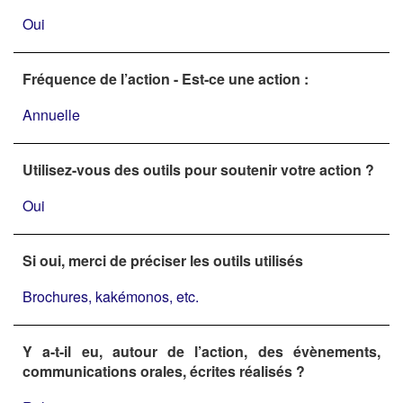
Oui
Fréquence de l’action - Est-ce une action :
Annuelle
Utilisez-vous des outils pour soutenir votre action ?
Oui
Si oui, merci de préciser les outils utilisés
Brochures, kakémonos, etc.
Y a-t-il eu, autour de l’action, des évènements,
communications orales, écrites réalisés ?