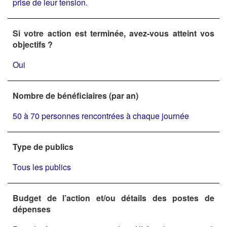
prise de leur tension.
Si votre action est terminée, avez-vous atteint vos
objectifs ?
Oui
Nombre de bénéficiaires (par an)
50 à 70 personnes rencontrées à chaque journée
Type de publics
Tous les publics
Budget de l’action et/ou détails des postes de
dépenses