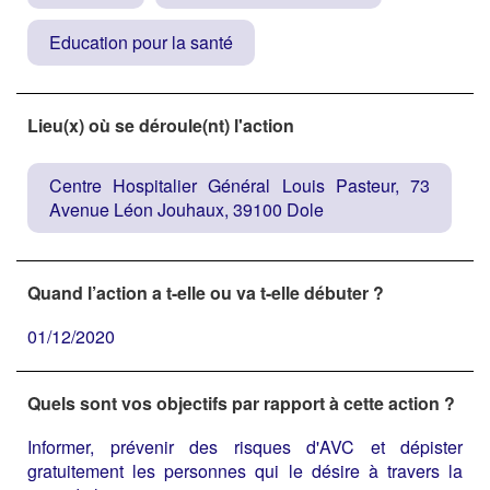
Education pour la santé
Lieu(x) où se déroule(nt) l'action
Centre Hospitalier Général Louis Pasteur, 73
Avenue Léon Jouhaux, 39100 Dole
Quand l’action a t-elle ou va t-elle débuter ?
01/12/2020
Quels sont vos objectifs par rapport à cette action ?
Informer, prévenir des risques d'AVC et dépister
gratuitement les personnes qui le désire à travers la