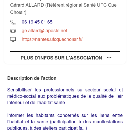
Gérard ALLARD (Référent régional Santé UFC Que
Choisir)
06 19 45 01 65
ge.allard@laposte.net
https://nantes.ufcquechoisir.fr/
PLUS D'INFOS SUR L'ASSOCIATION
Description de l'action
Sensibiliser les professionnels su secteur social et
médico-social aux problématiques de la qualité de l'air
intérieur et de l'habitat santé
Informer les habitants concernés sur les liens entre
l'habitat et la santé (participation à des manifestations
publiques, à des ateliers participatifs...)