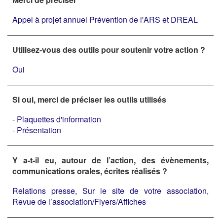
Appel à projet annuel Prévention de l'ARS et DREAL
Utilisez-vous des outils pour soutenir votre action ?
Oui
Si oui, merci de préciser les outils utilisés
- Plaquettes d'information
- Présentation
Y a-t-il eu, autour de l’action, des évènements,
communications orales, écrites réalisés ?
Relations presse, Sur le site de votre association,
Revue de l’association/Flyers/Affiches