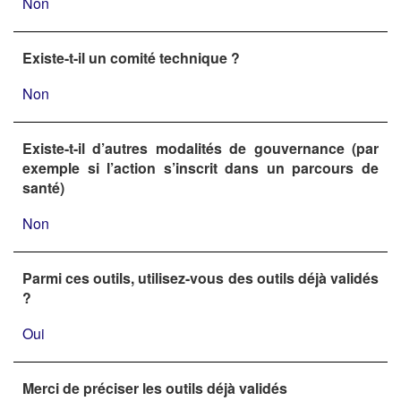
Non
Existe-t-il un comité technique ?
Non
Existe-t-il d’autres modalités de gouvernance (par
exemple si l’action s’inscrit dans un parcours de
santé)
Non
Parmi ces outils, utilisez-vous des outils déjà validés
?
Oui
Merci de préciser les outils déjà validés