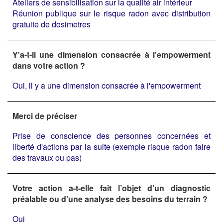
Ateliers de sensibilisation sur la qualité air intérieur
Réunion publique sur le risque radon avec distribution
gratuite de dosimetres
Y'a-t-il une dimension consacrée à l'empowerment
dans votre action ?
Oui, il y a une dimension consacrée à l'empowerment
Merci de préciser
Prise de conscience des personnes concernées et
liberté d'actions par la suite (exemple risque radon faire
des travaux ou pas)
Votre action a-t-elle fait l’objet d’un diagnostic
préalable ou d’une analyse des besoins du terrain ?
Oui