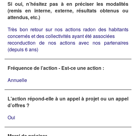
Si oui, n’hésitez pas à en préciser les modalités
(remis en interne, externe, résultats obtenus ou
attendus, etc.)
Très bon retour sur nos actions radon des habitants
concernés et des collectivités ayant été associées
reconduction de nos actions avec nos partenaires
(depuis 6 ans)
Fréquence de l’action - Est-ce une action :
Annuelle
L'action répond-elle à un appel à projet ou un appel
d’offres ?
Oui
Merci de préciser