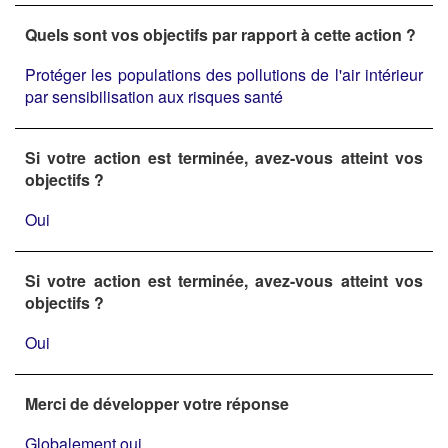
Quels sont vos objectifs par rapport à cette action ?
Protéger les populations des pollutions de l'air intérieur
par sensibilisation aux risques santé
Si votre action est terminée, avez-vous atteint vos
objectifs ?
Oui
Si votre action est terminée, avez-vous atteint vos
objectifs ?
Oui
Merci de développer votre réponse
Globalement oui