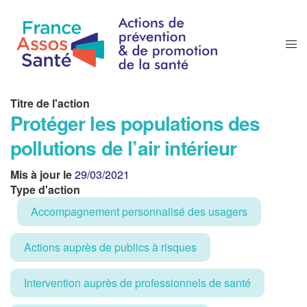
Titre de l'action
Protéger les populations des
pollutions de l’air intérieur
Mis à jour le
29/03/2021
Type d'action
Accompagnement personnalisé des usagers
Actions auprès de publics à risques
Intervention auprès de professionnels de santé