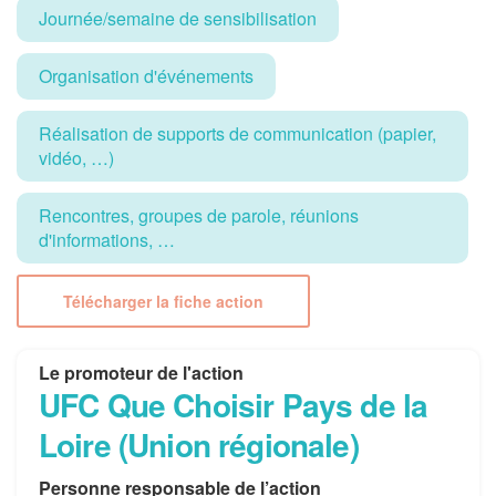
Journée/semaine de sensibilisation
Organisation d'événements
Réalisation de supports de communication (papier,
vidéo, …)
Rencontres, groupes de parole, réunions
d'informations, …
Télécharger la fiche action
Le promoteur de l'action
UFC Que Choisir Pays de la
Loire (Union régionale)
Personne responsable de l’action