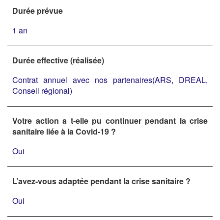
Durée prévue
1 an
Durée effective (réalisée)
Contrat annuel avec nos partenaires(ARS, DREAL,
Conseil régional)
Votre action a t-elle pu continuer pendant la crise
sanitaire liée à la Covid-19 ?
Oui
L’avez-vous adaptée pendant la crise sanitaire ?
Oui