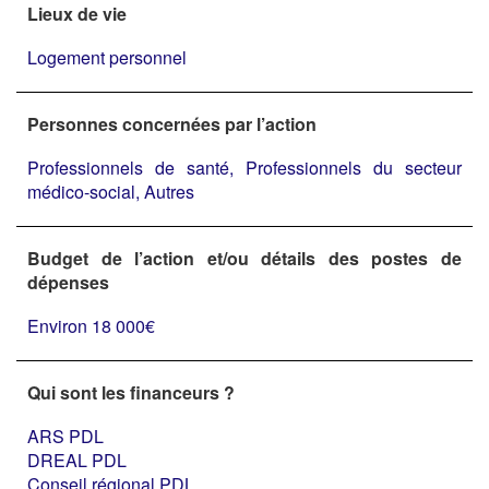
Lieux de vie
Logement personnel
Personnes concernées par l’action
Professionnels de santé, Professionnels du secteur
médico-social, Autres
Budget de l’action et/ou détails des postes de
dépenses
Environ 18 000€
Qui sont les financeurs ?
ARS PDL
DREAL PDL
Conseil régional PDL