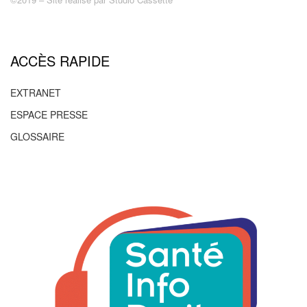
ACCÈS RAPIDE
EXTRANET
ESPACE PRESSE
GLOSSAIRE