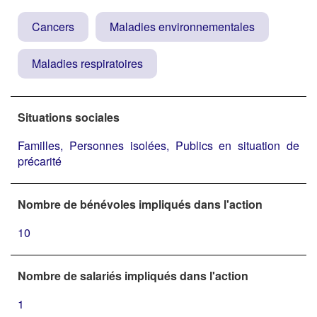
Cancers
Maladies environnementales
Maladies respiratoires
Situations sociales
Familles, Personnes isolées, Publics en situation de
précarité
Nombre de bénévoles impliqués dans l'action
10
Nombre de salariés impliqués dans l'action
1