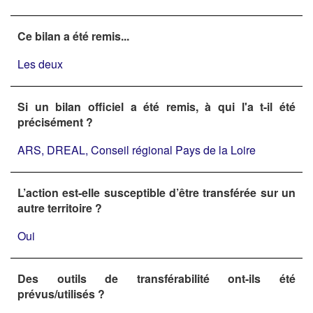
Ce bilan a été remis...
Les deux
Si un bilan officiel a été remis, à qui l'a t-il été
précisément ?
ARS, DREAL, Conseil régional Pays de la Loire
L’action est-elle susceptible d’être transférée sur un
autre territoire ?
Oui
Des outils de transférabilité ont-ils été
prévus/utilisés ?