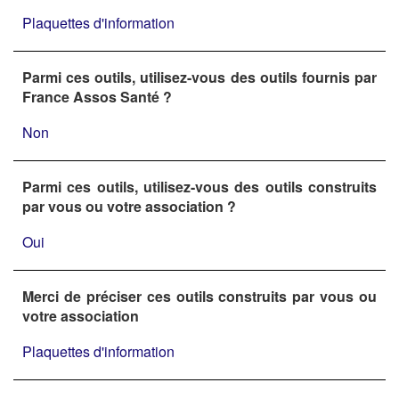
Plaquettes d'information
Parmi ces outils, utilisez-vous des outils fournis par
France Assos Santé ?
Non
Parmi ces outils, utilisez-vous des outils construits
par vous ou votre association ?
Oui
Merci de préciser ces outils construits par vous ou
votre association
Plaquettes d'information