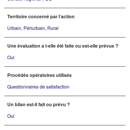
Territoire concerné par l’action
Urbain, Périurbain, Rural
Une évaluation a t-elle été faite ou est-elle prévue ?
Oui
Procédés opératoires utilisés
Questionnaires de satisfaction
Un bilan est-il fait ou prévu ?
Oui