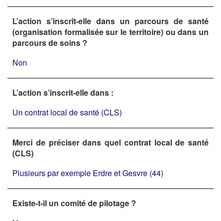
L’action s’inscrit-elle dans un parcours de santé
(organisation formalisée sur le territoire) ou dans un
parcours de soins ?
Non
L’action s’inscrit-elle dans :
Un contrat local de santé (CLS)
Merci de préciser dans quel contrat local de santé
(CLS)
Plusieurs par exemple Erdre et Gesvre (44)
Existe-t-il un comité de pilotage ?