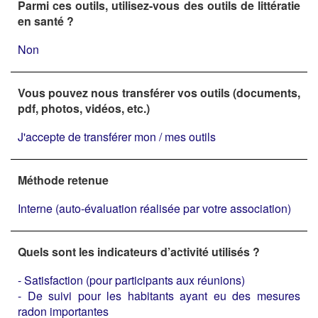
Parmi ces outils, utilisez-vous des outils de littératie
en santé ?
Non
Vous pouvez nous transférer vos outils (documents,
pdf, photos, vidéos, etc.)
J'accepte de transférer mon / mes outils
Méthode retenue
Interne (auto-évaluation réalisée par votre association)
Quels sont les indicateurs d’activité utilisés ?
- Satisfaction (pour participants aux réunions)
- De suivi pour les habitants ayant eu des mesures
radon importantes