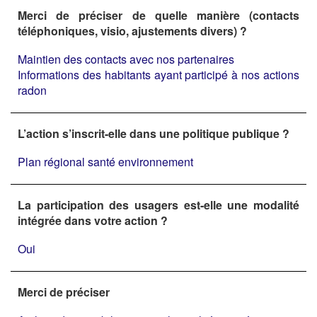
Merci de préciser de quelle manière (contacts
téléphoniques, visio, ajustements divers) ?
Maintien des contacts avec nos partenaires
Informations des habitants ayant participé à nos actions
radon
L’action s’inscrit-elle dans une politique publique ?
Plan régional santé environnement
La participation des usagers est-elle une modalité
intégrée dans votre action ?
Oui
Merci de préciser