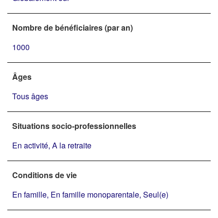
Nombre de bénéficiaires (par an)
1000
Âges
Tous âges
Situations socio-professionnelles
En activité, A la retraite
Conditions de vie
En famille, En famille monoparentale, Seul(e)