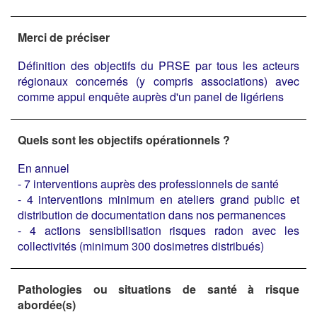
Merci de préciser
Définition des objectifs du PRSE par tous les acteurs
régionaux concernés (y compris associations) avec
comme appui enquête auprès d'un panel de ligériens
Quels sont les objectifs opérationnels ?
En annuel
- 7 interventions auprès des professionnels de santé
- 4 interventions minimum en ateliers grand public et
distribution de documentation dans nos permanences
- 4 actions sensibilisation risques radon avec les
collectivités (minimum 300 dosimetres distribués)
Pathologies ou situations de santé à risque
abordée(s)