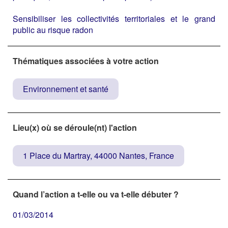
Sensibiliser les collectivités territoriales et le grand
public au risque radon
Thématiques associées à votre action
Environnement et santé
Lieu(x) où se déroule(nt) l'action
1 Place du Martray, 44000 Nantes, France
Quand l’action a t-elle ou va t-elle débuter ?
01/03/2014