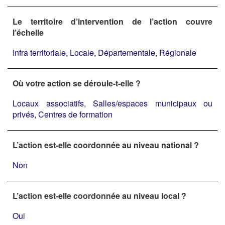
Le territoire d’intervention de l’action couvre
l’échelle
Infra territoriale, Locale, Départementale, Régionale
Où votre action se déroule-t-elle ?
Locaux associatifs, Salles/espaces municipaux ou
privés, Centres de formation
L’action est-elle coordonnée au niveau national ?
Non
L’action est-elle coordonnée au niveau local ?
Oui