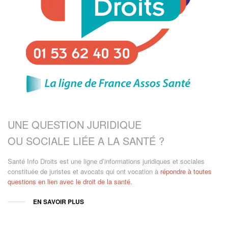
UNE QUESTION JURIDIQUE
OU SOCIALE LIÉE A LA SANTÉ ?
Santé Info Droits est une ligne d’informations juridiques et sociales
constituée de juristes et avocats qui ont vocation à
répondre à toutes
questions en lien avec le droit de la santé.
EN SAVOIR PLUS