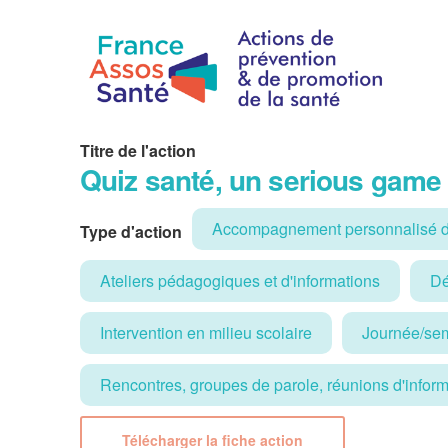
Titre de l'action
Quiz santé, un serious game
Accompagnement personnalisé d
Type d'action
Ateliers pédagogiques et d'informations
Dé
Intervention en milieu scolaire
Journée/sem
Rencontres, groupes de parole, réunions d'infor
Télécharger la fiche action