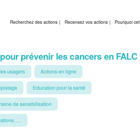
Recherchez des actions
Recensez vos actions
Pourquoi cet
 pour prévenir les cancers en FALC
es usagers
Actions en ligne
pistage
Education pour la santé
aine de sensibilisation
mations, …