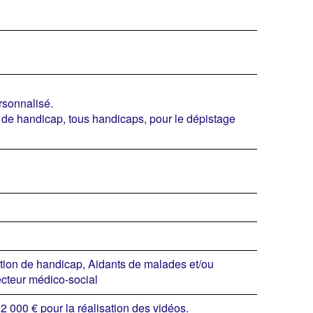
rsonnalisé.
de handicap, tous handicaps, pour le dépistage
tion de handicap, Aidants de malades et/ou
ecteur médico-social
2 000 € pour la réalisation des vidéos.