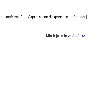
te plateforme ?
Capitalisation d’expérience
Contact
Mis à jour le
30/04/2021