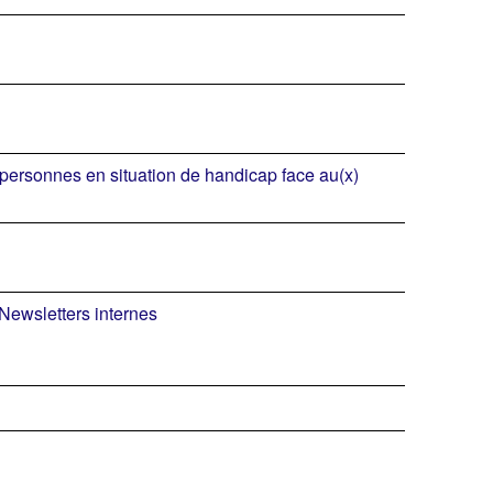
personnes en situation de handicap face au(x)
 Newsletters internes