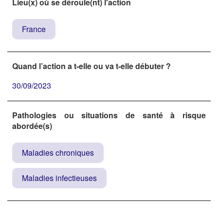
Lieu(x) où se déroule(nt) l'action
France
Quand l’action a t-elle ou va t-elle débuter ?
30/09/2023
Pathologies ou situations de santé à risque
abordée(s)
Maladies chroniques
Maladies infectieuses