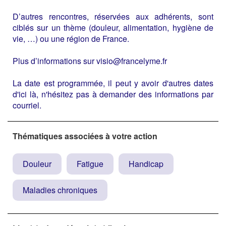
D’autres rencontres, réservées aux adhérents, sont
ciblés sur un thème (douleur, alimentation, hygiène de
vie, …) ou une région de France.
Plus d’informations sur visio@francelyme.fr
La date est programmée, il peut y avoir d'autres dates
d'ici là, n'hésitez pas à demander des informations par
courriel.
Thématiques associées à votre action
Douleur
Fatigue
Handicap
Maladies chroniques