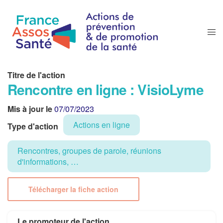
Titre de l'action
Rencontre en ligne : VisioLyme
Mis à jour le
07/07/2023
Actions en ligne
Type d'action
Rencontres, groupes de parole, réunions
d'informations, …
Télécharger la fiche action
Le promoteur de l'action