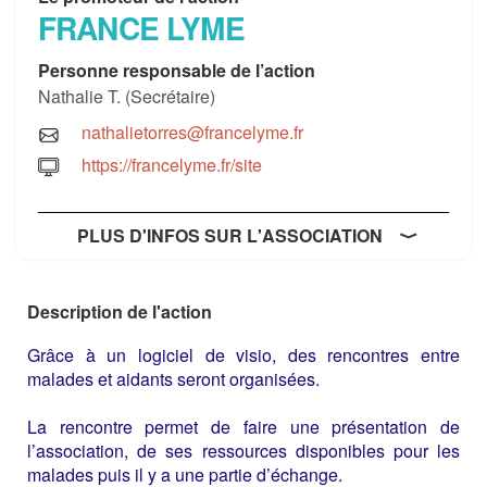
FRANCE LYME
Personne responsable de l’action
Nathalie T. (Secrétaire)
nathalietorres@francelyme.fr
https://francelyme.fr/site
PLUS D'INFOS SUR L'ASSOCIATION
Description de l'action
Grâce à un logiciel de visio, des rencontres entre
malades et aidants seront organisées.
La rencontre permet de faire une présentation de
l’association, de ses ressources disponibles pour les
malades puis il y a une partie d’échange.