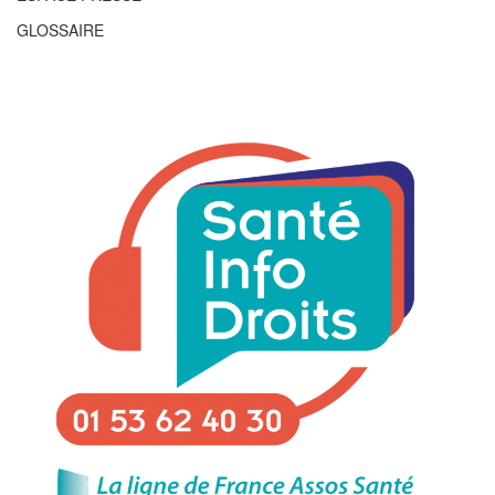
GLOSSAIRE