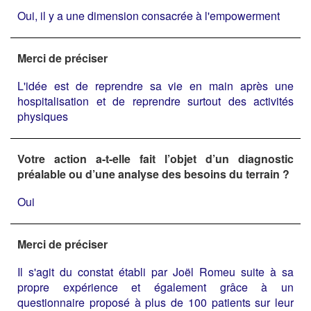
Oui, il y a une dimension consacrée à l'empowerment
Merci de préciser
L'idée est de reprendre sa vie en main après une
hospitalisation et de reprendre surtout des activités
physiques
Votre action a-t-elle fait l’objet d’un diagnostic
préalable ou d’une analyse des besoins du terrain ?
Oui
Merci de préciser
Il s'agit du constat établi par Joël Romeu suite à sa
propre expérience et également grâce à un
questionnaire proposé à plus de 100 patients sur leur