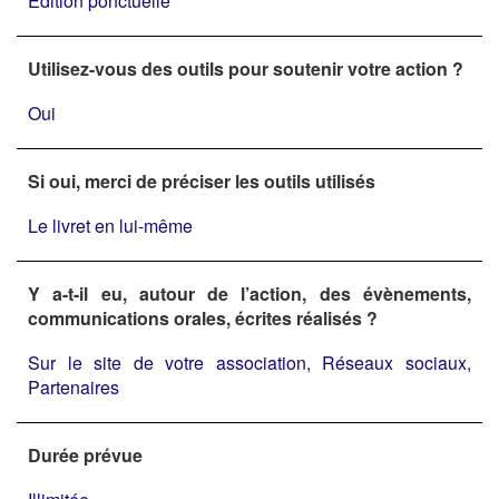
Edition ponctuelle
Utilisez-vous des outils pour soutenir votre action ?
Oui
Si oui, merci de préciser les outils utilisés
Le livret en lui-même
Y a-t-il eu, autour de l’action, des évènements,
communications orales, écrites réalisés ?
Sur le site de votre association, Réseaux sociaux,
Partenaires
Durée prévue