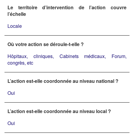
Le territoire d’intervention de l’action couvre
l’échelle
Locale
Où votre action se déroule-t-elle ?
Hôpitaux, cliniques, Cabinets médicaux, Forum,
congrès, etc
L’action est-elle coordonnée au niveau national ?
Oui
L’action est-elle coordonnée au niveau local ?
Oui