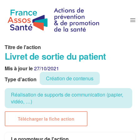
Titre de l'action
Livret de sortie du patient
Mis à jour le
27/10/2021
Création de contenus
Type d'action
Réalisation de supports de communication (papier,
vidéo, …)
Télécharger la fiche action
Le promoteur de l'action