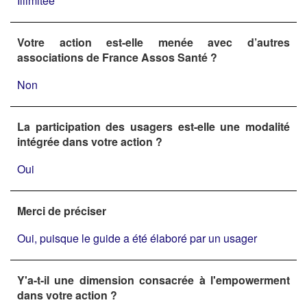
Illimitée
Votre action est-elle menée avec d’autres
associations de France Assos Santé ?
Non
La participation des usagers est-elle une modalité
intégrée dans votre action ?
Oui
Merci de préciser
Oui, puisque le guide a été élaboré par un usager
Y'a-t-il une dimension consacrée à l'empowerment
dans votre action ?