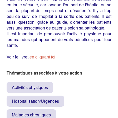
en toute sécurité, car lorsque l'on sort de l'hôpital on se
sent la plupart du temps seul et désorienté. Il y a trop
peu de suivi de l'hôpital à la sortie des patients. Il est
aussi question, grâce au guide, d'orienter les patients
vers une association de patients selon sa pathologie.
Il est important de promouvoir l'activité physique pour
les malades qui apportent de vrais bénéfices pour leur
santé.
Voir le livret
en cliquant ici
Thématiques associées à votre action
Activités physiques
Hospitalisation/Urgences
Maladies chroniques