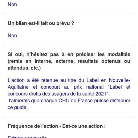
Non
Un bilan est-il fait ou prévu ?
Non
Si oui, n’hésitez pas à en préciser les modalités
(remis en interne, externe, résultats obtenus ou
attendus, etc.)
L'action a été retenue au titre du Label en Nouvelle-
Aquitaine et concourt au prix national "Label et
concours droits des usagers de la santé 2021".
J'aimerais que chaque CHU de France puisse distribuer
ce guide.
Fréquence de l’action - Est-ce une action :