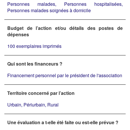
Personnes malades, Personnes hospitalisées,
Personnes malades soignées à domicile
Budget de l’action et/ou détails des postes de
dépenses
100 exemplaires imprimés
Qui sont les financeurs ?
Financement personnel par le président de l'association
Territoire concerné par l’action
Urbain, Périurbain, Rural
Une évaluation a t-elle été faite ou est-elle prévue ?