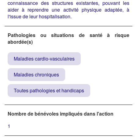
connaissance des structures existantes, pouvant les
aider à reprendre une activité physique adaptée, à
l'issue de leur hospitalisation.
Pathologies ou situations de santé à risque
abordée(s)
Maladies cardio-vasculaires
Maladies chroniques
Toutes pathologies et handicaps
Nombre de bénévoles impliqués dans l'action
1