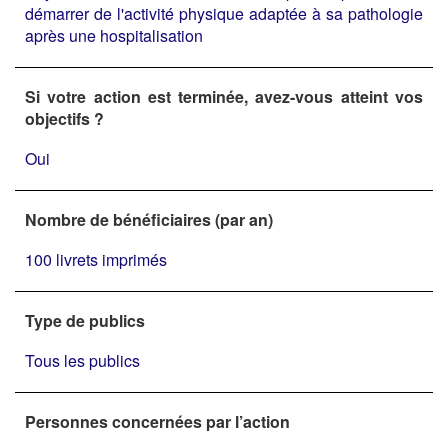
démarrer de l'activité physique adaptée à sa pathologie
après une hospitalisation
Si votre action est terminée, avez-vous atteint vos
objectifs ?
Oui
Nombre de bénéficiaires (par an)
100 livrets imprimés
Type de publics
Tous les publics
Personnes concernées par l’action