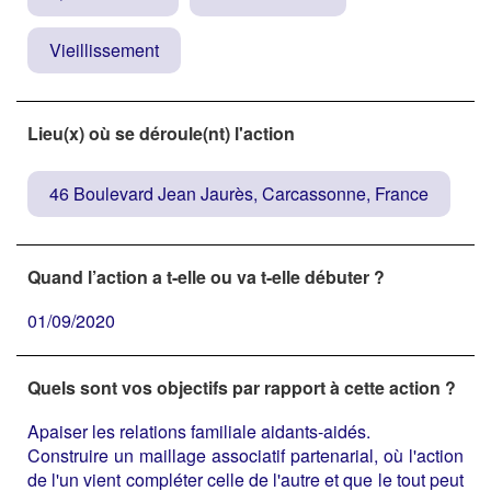
Vieillissement
Lieu(x) où se déroule(nt) l'action
46 Boulevard Jean Jaurès, Carcassonne, France
Quand l’action a t-elle ou va t-elle débuter ?
01/09/2020
Quels sont vos objectifs par rapport à cette action ?
Apaiser les relations familiale aidants-aidés.
Construire un maillage associatif partenarial, où l'action
de l'un vient compléter celle de l'autre et que le tout peut