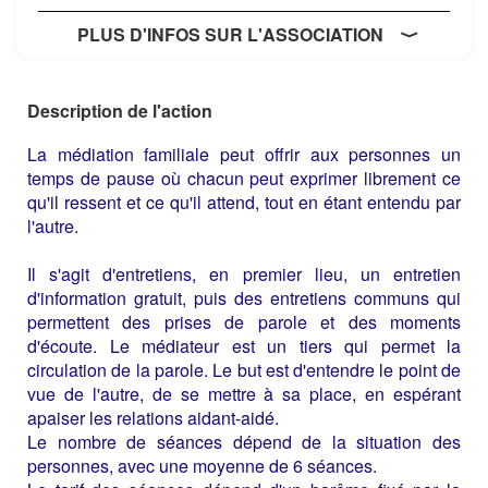
PLUS D'INFOS SUR L'ASSOCIATION
Description de l'action
La médiation familiale peut offrir aux personnes un
temps de pause où chacun peut exprimer librement ce
qu'il ressent et ce qu'il attend, tout en étant entendu par
l'autre.
Il s'agit d'entretiens, en premier lieu, un entretien
d'information gratuit, puis des entretiens communs qui
permettent des prises de parole et des moments
d'écoute. Le médiateur est un tiers qui permet la
circulation de la parole. Le but est d'entendre le point de
vue de l'autre, de se mettre à sa place, en espérant
apaiser les relations aidant-aidé.
Le nombre de séances dépend de la situation des
personnes, avec une moyenne de 6 séances.