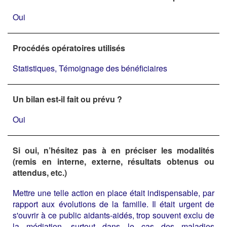
Oui
Procédés opératoires utilisés
Statistiques, Témoignage des bénéficiaires
Un bilan est-il fait ou prévu ?
Oui
Si oui, n’hésitez pas à en préciser les modalités
(remis en interne, externe, résultats obtenus ou
attendus, etc.)
Mettre une telle action en place était indispensable, par
rapport aux évolutions de la famille. Il était urgent de
s'ouvrir à ce public aidants-aidés, trop souvent exclu de
la médiation, surtout dans le cas des maladies