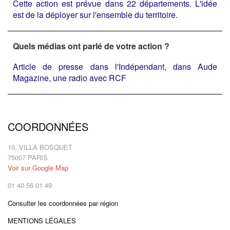
Cette action est prévue dans 22 départements. L'idée
est de la déployer sur l'ensemble du territoire.
Quels médias ont parlé de votre action ?
Article de presse dans l'Indépendant, dans Aude
Magazine, une radio avec RCF
COORDONNÉES
10, VILLA BOSQUET
75007 PARIS
Voir sur Google Map
01 40 56 01 49
Consulter les coordonnées par région
MENTIONS LÉGALES