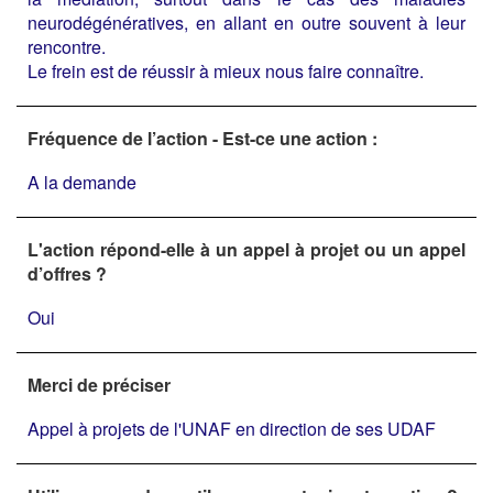
neurodégénératives, en allant en outre souvent à leur
rencontre.
Le frein est de réussir à mieux nous faire connaître.
Fréquence de l’action - Est-ce une action :
A la demande
L'action répond-elle à un appel à projet ou un appel
d’offres ?
Oui
Merci de préciser
Appel à projets de l'UNAF en direction de ses UDAF