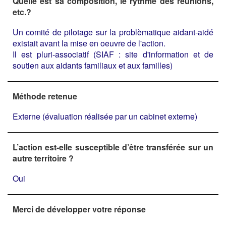
Quelle est sa composition, le rythme des réunions,
etc.?
Un comité de pilotage sur la problèmatique aidant-aidé
existait avant la mise en oeuvre de l'action.
Il est pluri-associatif (SIAF : site d'information et de
soutien aux aidants familiaux et aux familles)
Méthode retenue
Externe (évaluation réalisée par un cabinet externe)
L’action est-elle susceptible d’être transférée sur un
autre territoire ?
Oui
Merci de développer votre réponse