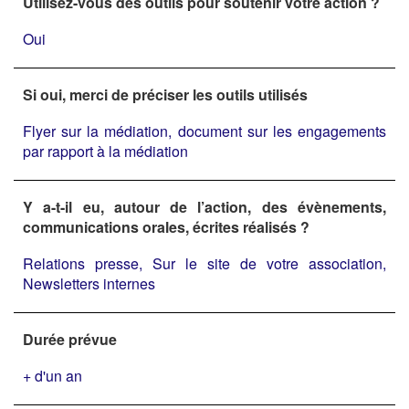
Utilisez-vous des outils pour soutenir votre action ?
Oui
Si oui, merci de préciser les outils utilisés
Flyer sur la médiation, document sur les engagements
par rapport à la médiation
Y a-t-il eu, autour de l’action, des évènements,
communications orales, écrites réalisés ?
Relations presse, Sur le site de votre association,
Newsletters internes
Durée prévue
+ d'un an