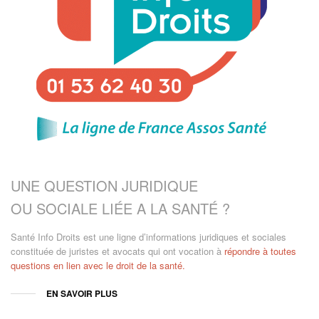
UNE QUESTION JURIDIQUE
OU SOCIALE LIÉE A LA SANTÉ ?
Santé Info Droits est une ligne d’informations juridiques et sociales
constituée de juristes et avocats qui ont vocation à
répondre à toutes
questions en lien avec le droit de la santé.
EN SAVOIR PLUS