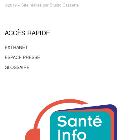
©2019 – Site réalisé par
Studio Cassette
ACCÈS RAPIDE
EXTRANET
ESPACE PRESSE
GLOSSAIRE