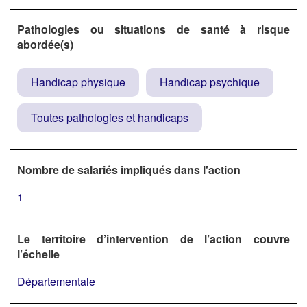
Pathologies ou situations de santé à risque
abordée(s)
Handicap physique
Handicap psychique
Toutes pathologies et handicaps
Nombre de salariés impliqués dans l'action
1
Le territoire d’intervention de l’action couvre
l’échelle
Départementale