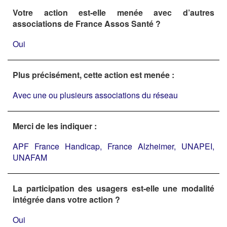
Votre action est-elle menée avec d’autres
associations de France Assos Santé ?
Oui
Plus précisément, cette action est menée :
Avec une ou plusieurs associations du réseau
Merci de les indiquer :
APF France Handicap, France Alzheimer, UNAPEI,
UNAFAM
La participation des usagers est-elle une modalité
intégrée dans votre action ?
Oui