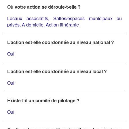
Où votre action se déroule-t-elle ?
Locaux associatifs, Salles/espaces municipaux ou
privés, A domicile, Action itinérante
L’action est-elle coordonnée au niveau national ?
Oui
L’action est-elle coordonnée au niveau local ?
Oui
Existe-t-il un comité de pilotage ?
Oui