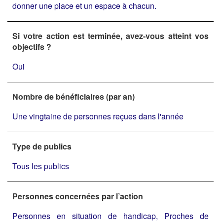
donner une place et un espace à chacun.
Si votre action est terminée, avez-vous atteint vos
objectifs ?
Oui
Nombre de bénéficiaires (par an)
Une vingtaine de personnes reçues dans l'année
Type de publics
Tous les publics
Personnes concernées par l’action
Personnes en situation de handicap, Proches de