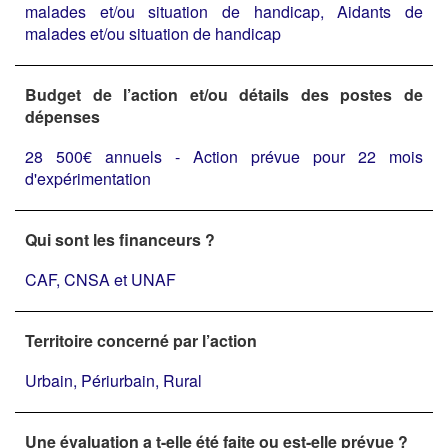
malades et/ou situation de handicap, Aidants de
malades et/ou situation de handicap
Budget de l’action et/ou détails des postes de
dépenses
28 500€ annuels - Action prévue pour 22 mois
d'expérimentation
Qui sont les financeurs ?
CAF, CNSA et UNAF
Territoire concerné par l’action
Urbain, Périurbain, Rural
Une évaluation a t-elle été faite ou est-elle prévue ?