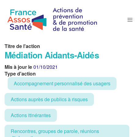
Titre de l'action
Médiation Aidants-Aidés
Mis à jour le
01/10/2021
Type d'action
Accompagnement personnalisé des usagers
Actions auprès de publics à risques
Actions itinérantes
Rencontres, groupes de parole, réunions