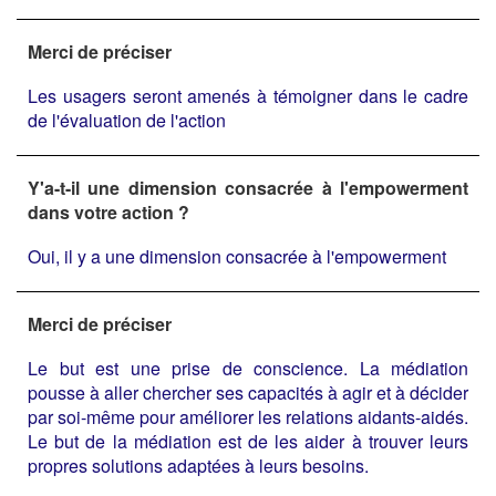
Merci de préciser
Les usagers seront amenés à témoigner dans le cadre
de l'évaluation de l'action
Y'a-t-il une dimension consacrée à l'empowerment
dans votre action ?
Oui, il y a une dimension consacrée à l'empowerment
Merci de préciser
Le but est une prise de conscience. La médiation
pousse à aller chercher ses capacités à agir et à décider
par soi-même pour améliorer les relations aidants-aidés.
Le but de la médiation est de les aider à trouver leurs
propres solutions adaptées à leurs besoins.