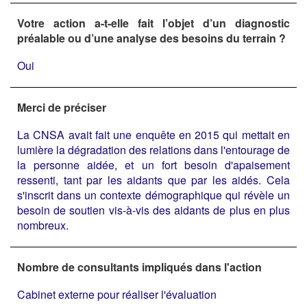
Votre action a-t-elle fait l’objet d’un diagnostic
préalable ou d’une analyse des besoins du terrain ?
Oui
Merci de préciser
La CNSA avait fait une enquête en 2015 qui mettait en
lumière la dégradation des relations dans l'entourage de
la personne aidée, et un fort besoin d'apaisement
ressenti, tant par les aidants que par les aidés. Cela
s'inscrit dans un contexte démographique qui révèle un
besoin de soutien vis-à-vis des aidants de plus en plus
nombreux.
Nombre de consultants impliqués dans l'action
Cabinet externe pour réaliser l'évaluation