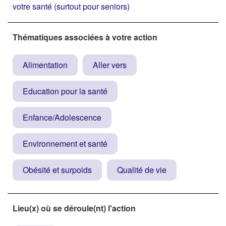
votre santé (surtout pour seniors)
Thématiques associées à votre action
Alimentation
Aller vers
Education pour la santé
Enfance/Adolescence
Environnement et santé
Obésité et surpoids
Qualité de vie
Lieu(x) où se déroule(nt) l'action