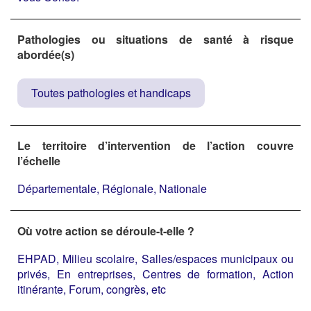
Pathologies ou situations de santé à risque
abordée(s)
Toutes pathologies et handicaps
Le territoire d’intervention de l’action couvre
l’échelle
Départementale, Régionale, Nationale
Où votre action se déroule-t-elle ?
EHPAD, Milieu scolaire, Salles/espaces municipaux ou
privés, En entreprises, Centres de formation, Action
itinérante, Forum, congrès, etc