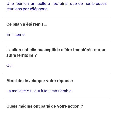
Une réunion annuelle a lieu ainsi que de nombreuses
réunions par téléphone.
Ce bilan a été remis...
En interne
L’action est-elle susceptible d’être transférée sur un
autre territoire ?
Oui
Merci de développer votre réponse
La mallette est tout à fait transférable
Quels médias ont parlé de votre action ?