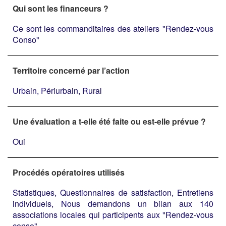
Qui sont les financeurs ?
Ce sont les commanditaires des ateliers "Rendez-vous
Conso"
Territoire concerné par l’action
Urbain, Périurbain, Rural
Une évaluation a t-elle été faite ou est-elle prévue ?
Oui
Procédés opératoires utilisés
Statistiques, Questionnaires de satisfaction, Entretiens
individuels, Nous demandons un bilan aux 140
associations locales qui participents aux "Rendez-vous
conso"