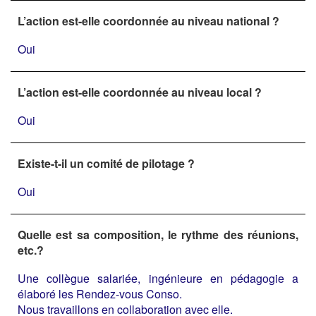
L’action est-elle coordonnée au niveau national ?
Oui
L’action est-elle coordonnée au niveau local ?
Oui
Existe-t-il un comité de pilotage ?
Oui
Quelle est sa composition, le rythme des réunions,
etc.?
Une collègue salariée, ingénieure en pédagogie a
élaboré les Rendez-vous Conso.
Nous travaillons en collaboration avec elle.