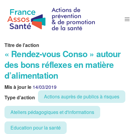
Titre de l'action
« Rendez-vous Conso » autour
des bons réflexes en matière
d’alimentation
Mis à jour le
14/03/2019
Actions auprès de publics à risques
Type d'action
Ateliers pédagogiques et d'informations
Education pour la santé