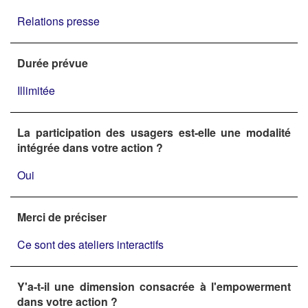
Relations presse
Durée prévue
Illimitée
La participation des usagers est-elle une modalité
intégrée dans votre action ?
Oui
Merci de préciser
Ce sont des ateliers interactifs
Y'a-t-il une dimension consacrée à l'empowerment
dans votre action ?