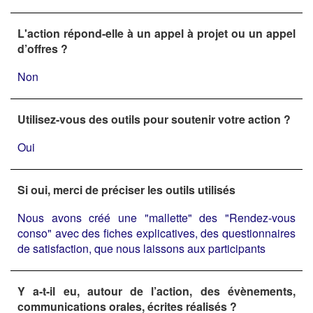
L'action répond-elle à un appel à projet ou un appel
d’offres ?
Non
Utilisez-vous des outils pour soutenir votre action ?
Oui
Si oui, merci de préciser les outils utilisés
Nous avons créé une "mallette" des "Rendez-vous
conso" avec des fiches explicatives, des questionnaires
de satisfaction, que nous laissons aux participants
Y a-t-il eu, autour de l’action, des évènements,
communications orales, écrites réalisés ?