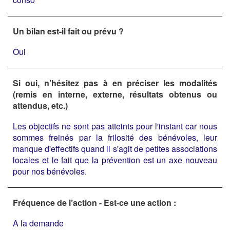
Un bilan est-il fait ou prévu ?
Oui
Si oui, n’hésitez pas à en préciser les modalités
(remis en interne, externe, résultats obtenus ou
attendus, etc.)
Les objectifs ne sont pas atteints pour l'instant car nous
sommes freinés par la frilosité des bénévoles, leur
manque d'effectifs quand il s'agit de petites associations
locales et le fait que la prévention est un axe nouveau
pour nos bénévoles.
Fréquence de l’action - Est-ce une action :
A la demande