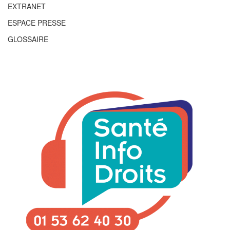
EXTRANET
ESPACE PRESSE
GLOSSAIRE