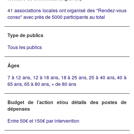
41 associations locales ont organisé des "Rendez-vous
conso" avec près de 5000 participants au total
Type de publics
Tous les publics
Âges
7 à 12 ans, 12 à 18 ans, 18 à 25 ans, 25 à 40 ans, 40 à
65 ans, 65 à 80 ans, + de 80 ans
Budget de l’action et/ou détails des postes de
dépenses
Entre 50€ et 150€ par intervention