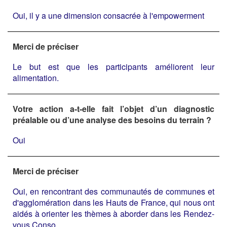
Oui, il y a une dimension consacrée à l'empowerment
Merci de préciser
Le but est que les participants améliorent leur
alimentation.
Votre action a-t-elle fait l’objet d’un diagnostic
préalable ou d’une analyse des besoins du terrain ?
Oui
Merci de préciser
Oui, en rencontrant des communautés de communes et
d'agglomération dans les Hauts de France, qui nous ont
aidés à orienter les thèmes à aborder dans les Rendez-
vous Conso.