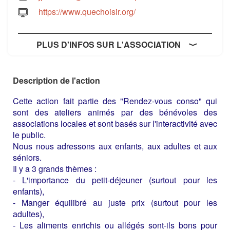
https://www.quechoisir.org/
PLUS D'INFOS SUR L'ASSOCIATION
Description de l'action
Cette action fait partie des "Rendez-vous conso" qui
sont des ateliers animés par des bénévoles des
associations locales et sont basés sur l'interactivité avec
le public.
Nous nous adressons aux enfants, aux adultes et aux
séniors.
Il y a 3 grands thèmes :
- L'importance du petit-déjeuner (surtout pour les
enfants),
- Manger équilibré au juste prix (surtout pour les
adultes),
- Les aliments enrichis ou allégés sont-ils bons pour